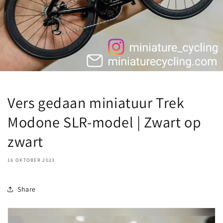
Vers gedaan miniatuur Trek
Modone SLR-model | Zwart op
zwart
16 OKTOBER 2023
Share